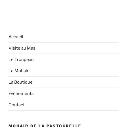
Accueil
Visite au Mas
Le Troupeau
Le Mohair
La Boutique
Evènements
Contact
MOHAIR DE LA PASTOURELLE