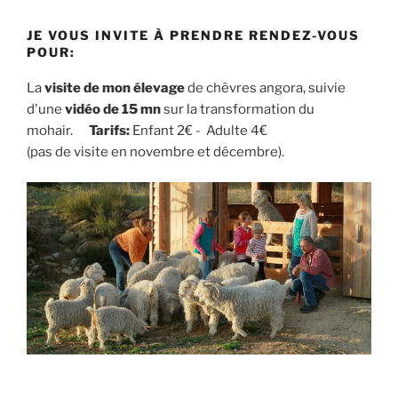
JE VOUS INVITE À PRENDRE RENDEZ-VOUS
POUR:
La
visite de mon élevage
de chèvres angora, suivie
d'une
vidéo de 15 mn
sur la transformation du
mohair.
Tarifs:
Enfant 2€ - Adulte 4€
(pas de visite en novembre et décembre).