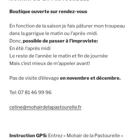
Boutique ouverte sur rendez-vous
En fonction de la saison je fais pâturer mon troupeau
dans la garrigue le matin ou l’après-midi.
Donc,
possible de passer à l’improviste:
En été: l’après midi
Le reste de l’année: le matin et fin de journée
Mais c’est mieux de m’appeler avant!
Pas de visite d’élevage
en novembre et décembre.
Tel: 07 81 46 99 96
celine@mohairdelapastourelle.fr
Instruction GPS:
Entrez « Mohair de la Pastourelle »