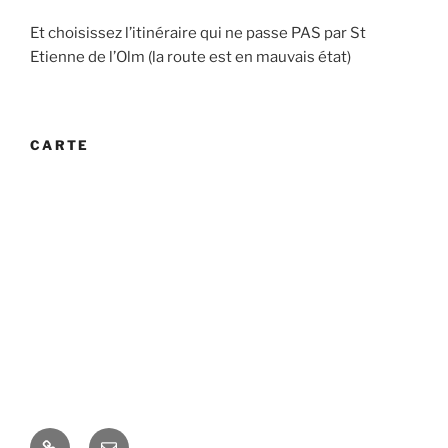
Et choisissez l’itinéraire qui ne passe PAS par St
Etienne de l’Olm (la route est en mauvais état)
CARTE
Newsletter
E-